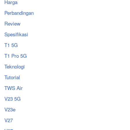
Harga
Perbandingan
Review
Spesifikasi
T1 5G
T1 Pro 5G
Teknologi
Tutorial
TWS Air
V23 5G
V23e
V27