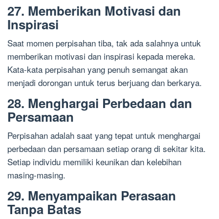
27. Memberikan Motivasi dan
Inspirasi
Saat momen perpisahan tiba, tak ada salahnya untuk
memberikan motivasi dan inspirasi kepada mereka.
Kata-kata perpisahan yang penuh semangat akan
menjadi dorongan untuk terus berjuang dan berkarya.
28. Menghargai Perbedaan dan
Persamaan
Perpisahan adalah saat yang tepat untuk menghargai
perbedaan dan persamaan setiap orang di sekitar kita.
Setiap individu memiliki keunikan dan kelebihan
masing-masing.
29. Menyampaikan Perasaan
Tanpa Batas