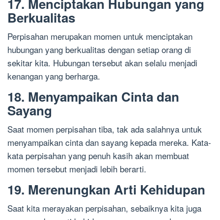
17. Menciptakan Hubungan yang
Berkualitas
Perpisahan merupakan momen untuk menciptakan
hubungan yang berkualitas dengan setiap orang di
sekitar kita. Hubungan tersebut akan selalu menjadi
kenangan yang berharga.
18. Menyampaikan Cinta dan
Sayang
Saat momen perpisahan tiba, tak ada salahnya untuk
menyampaikan cinta dan sayang kepada mereka. Kata-
kata perpisahan yang penuh kasih akan membuat
momen tersebut menjadi lebih berarti.
19. Merenungkan Arti Kehidupan
Saat kita merayakan perpisahan, sebaiknya kita juga