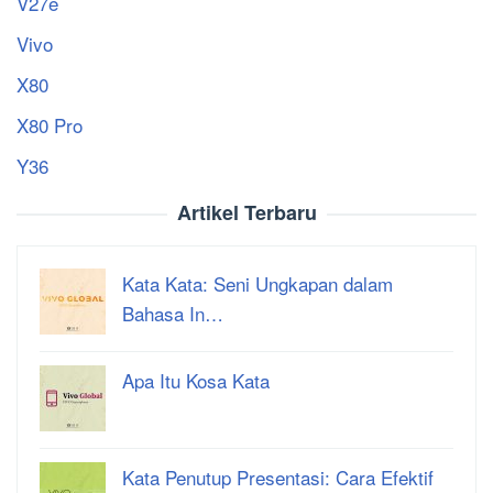
V27e
Vivo
X80
X80 Pro
Y36
Artikel Terbaru
Kata Kata: Seni Ungkapan dalam
Bahasa In…
Apa Itu Kosa Kata
Kata Penutup Presentasi: Cara Efektif