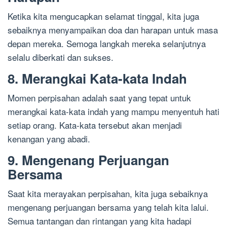
Ketika kita mengucapkan selamat tinggal, kita juga
sebaiknya menyampaikan doa dan harapan untuk masa
depan mereka. Semoga langkah mereka selanjutnya
selalu diberkati dan sukses.
8. Merangkai Kata-kata Indah
Momen perpisahan adalah saat yang tepat untuk
merangkai kata-kata indah yang mampu menyentuh hati
setiap orang. Kata-kata tersebut akan menjadi
kenangan yang abadi.
9. Mengenang Perjuangan
Bersama
Saat kita merayakan perpisahan, kita juga sebaiknya
mengenang perjuangan bersama yang telah kita lalui.
Semua tantangan dan rintangan yang kita hadapi