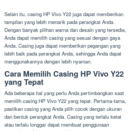
Selain itu, casing HP Vivo Y22 juga dapat memberikan
tampilan yang lebih menarik pada perangkat Anda.
Dengan banyak pilihan warna dan desain yang tersedia,
Anda dapat memilih casing yang sesuai dengan gaya
Anda. Casing juga dapat memberikan pegangan yang
lebih baik pada perangkat Anda, sehingga Anda dapat
menggunakannya dengan lebih nyaman.
Cara Memilih Casing HP Vivo Y22
yang Tepat
Ada beberapa hal yang perlu Anda pertimbangkan saat
memilih casing HP Vivo Y22 yang tepat. Pertama-tama,
pastikan casing yang Anda pilih cocok dengan ukuran
dan bentuk perangkat Anda. Casing yang terlalu ketat
atau terlalu longgar dapat membuat penggunaan