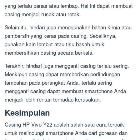
yang terlalu panas atau lembap. Hal ini dapat membuat
casing menjadi rusak atau retak.
Selain itu, hindari juga menggunakan bahan kimia atau
pembersih yang keras pada casing. Sebaliknya,
gunakan kain lembut atau tisu basah untuk
membersihkan casing secara berkala.
Terakhir, hindari juga mengganti casing terlalu sering.
Meskipun casing dapat memberikan perlindungan
tambahan pada perangkat Anda, terlalu sering
mengganti casing dapat membuat smartphone Anda
menjadi lebih rentan terhadap kerusakan.
Kesimpulan
Casing HP Vivo Y22 adalah salah satu cara terbaik
untuk melindungi smartphone Anda dari goresan dan