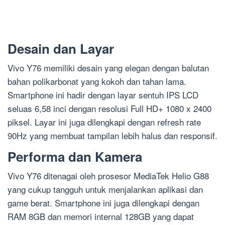
Desain dan Layar
Vivo Y76 memiliki desain yang elegan dengan balutan
bahan polikarbonat yang kokoh dan tahan lama.
Smartphone ini hadir dengan layar sentuh IPS LCD
seluas 6,58 inci dengan resolusi Full HD+ 1080 x 2400
piksel. Layar ini juga dilengkapi dengan refresh rate
90Hz yang membuat tampilan lebih halus dan responsif.
Performa dan Kamera
Vivo Y76 ditenagai oleh prosesor MediaTek Helio G88
yang cukup tangguh untuk menjalankan aplikasi dan
game berat. Smartphone ini juga dilengkapi dengan
RAM 8GB dan memori internal 128GB yang dapat