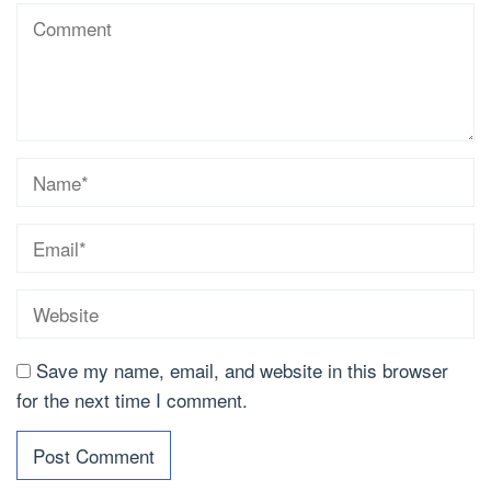
Save my name, email, and website in this browser
for the next time I comment.