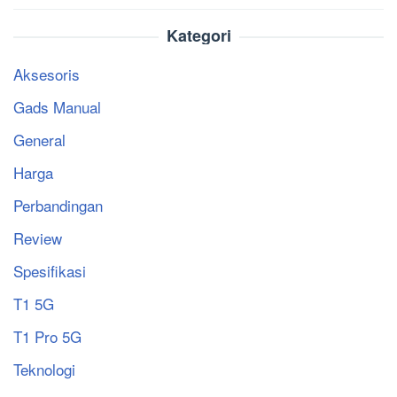
Kategori
Aksesoris
Gads Manual
General
Harga
Perbandingan
Review
Spesifikasi
T1 5G
T1 Pro 5G
Teknologi