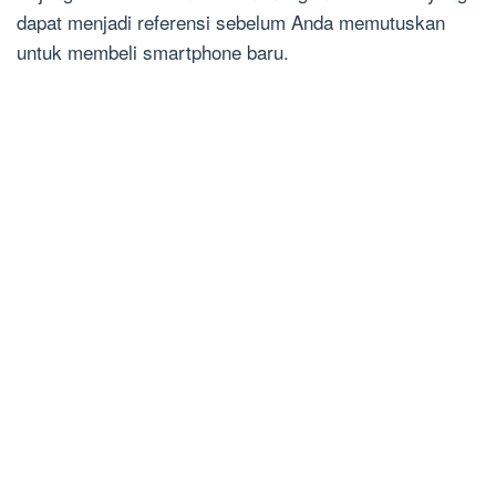
dapat menjadi referensi sebelum Anda memutuskan
untuk membeli smartphone baru.