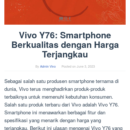
Vivo Y76: Smartphone
Berkualitas dengan Harga
Terjangkau
By
Admin Vivo
Posted on
June 3, 2023
Sebagai salah satu produsen smartphone ternama di
dunia, Vivo terus menghadirkan produk-produk
terbaiknya untuk memenuhi kebutuhan konsumen.
Salah satu produk terbaru dari Vivo adalah Vivo Y76.
Smartphone ini menawarkan berbagai fitur dan
spesifikasi yang menarik dengan harga yang
terjangkau. Berikut ini ulasan mengenai Vivo Y76 yang