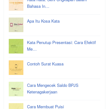
Bahasa In…
Apa Itu Kosa Kata
Kata Penutup Presentasi: Cara Efektif
Me…
Contoh Surat Kuasa
Cara Mengecek Saldo BPJS
Ketenagakerjaan
Cara Membuat Puisi