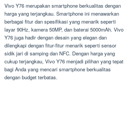
Vivo Y76 merupakan smartphone berkualitas dengan
harga yang terjangkau. Smartphone ini menawarkan
berbagai fitur dan spesifikasi yang menarik seperti
layar 90Hz, kamera 50MP, dan baterai 5000mAh. Vivo
Y76 juga hadir dengan desain yang elegan dan
dilengkapi dengan fitur-fitur menarik seperti sensor
sidik jari di samping dan NFC. Dengan harga yang
cukup terjangkau, Vivo Y76 menjadi pilihan yang tepat
bagi Anda yang mencari smartphone berkualitas
dengan budget terbatas.