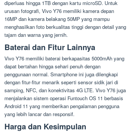
diperluas hingga 1TB dengan kartu microSD. Untuk
urusan fotografi, Vivo Y76 memiliki kamera depan
16MP dan kamera belakang 50MP yang mampu
menghasilkan foto berkualitas tinggi dengan detail yang
tajam dan warna yang jernih.
Baterai dan Fitur Lainnya
Vivo Y76 memiliki baterai berkapasitas 5000mAh yang
dapat bertahan hingga sehari penuh dengan
penggunaan normal. Smartphone ini juga dilengkapi
dengan fitur-fitur menarik seperti sensor sidik jari di
samping, NFC, dan konektivitas 4G LTE. Vivo Y76 juga
menjalankan sistem operasi Funtouch OS 11 berbasis
Android 11 yang memberikan pengalaman pengguna
yang lebih lancar dan responsif.
Harga dan Kesimpulan