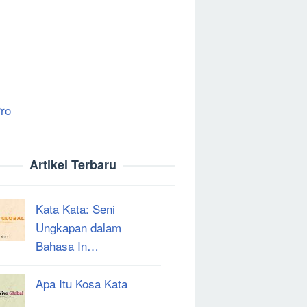
ro
Artikel Terbaru
Kata Kata: Seni
Ungkapan dalam
Bahasa In…
Apa Itu Kosa Kata