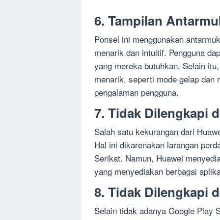
6. Tampilan Antarmu
Ponsel ini menggunakan antarmuk
menarik dan intuitif. Pengguna da
yang mereka butuhkan. Selain itu,
menarik, seperti mode gelap dan 
pengalaman pengguna.
7. Tidak Dilengkapi 
Salah satu kekurangan dari Huawe
Hal ini dikarenakan larangan per
Serikat. Namun, Huawei menyediak
yang menyediakan berbagai aplik
8. Tidak Dilengkapi
Selain tidak adanya Google Play S