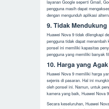
layanan Google seperti Gmail, G
pengguna masih dapat mengakses 
dengan mengunduh aplikasi alterna
9. Tidak Mendukung 
Huawei Nova 9 tidak dilengkapi de
pengguna tidak dapat menambah k
ponsel ini memiliki kapasitas pen
pengguna yang memiliki banyak fil
10. Harga yang Agak
Huawei Nova 9 memiliki harga ya
sejenis di pasaran. Hal ini mungkin
oleh ponsel ini. Namun, untuk pe
kamera yang baik, Huawei Nova 9 
Secara keseluruhan, Huawei Nov