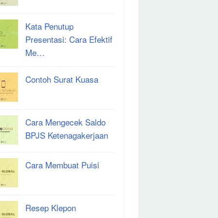
Kata Penutup
Presentasi: Cara Efektif
Me…
Contoh Surat Kuasa
Cara Mengecek Saldo
BPJS Ketenagakerjaan
Cara Membuat Puisi
Resep Klepon