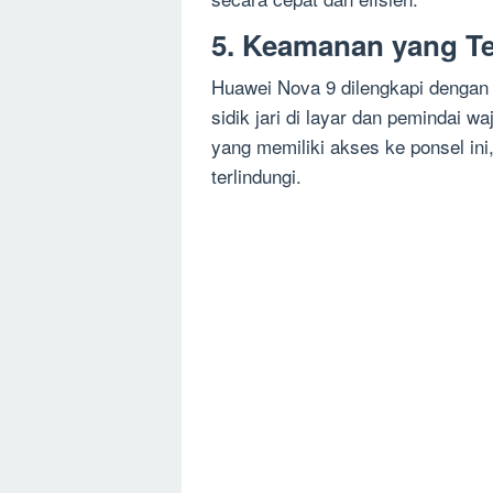
5. Keamanan yang Te
Huawei Nova 9 dilengkapi dengan 
sidik jari di layar dan pemindai 
yang memiliki akses ke ponsel ini
terlindungi.