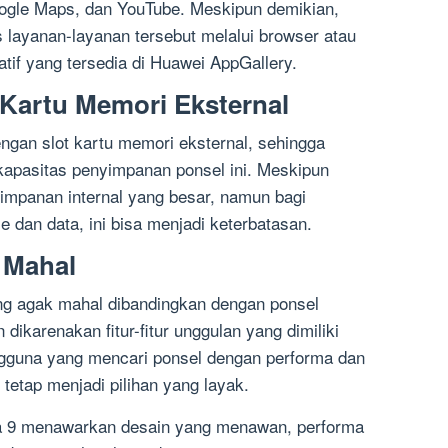
oogle Maps, dan YouTube. Meskipun demikian,
layanan-layanan tersebut melalui browser atau
tif yang tersedia di Huawei AppGallery.
Kartu Memori Eksternal
ngan slot kartu memori eksternal, sehingga
apasitas penyimpanan ponsel ini. Meskipun
yimpanan internal yang besar, namun bagi
e dan data, ini bisa menjadi keterbatasan.
 Mahal
ng agak mahal dibandingkan dengan ponsel
 dikarenakan fitur-fitur unggulan yang dimiliki
ngguna yang mencari ponsel dengan performa dan
tetap menjadi pilihan yang layak.
a 9 menawarkan desain yang menawan, performa