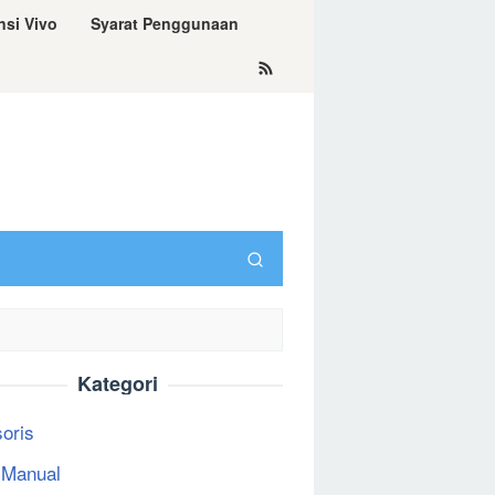
nsi Vivo
Syarat Penggunaan
Kategori
oris
 Manual