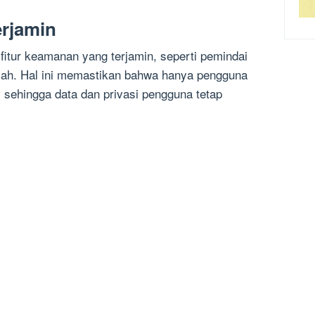
rjamin
fitur keamanan yang terjamin, seperti pemindai
wajah. Hal ini memastikan bahwa hanya pengguna
, sehingga data dan privasi pengguna tetap