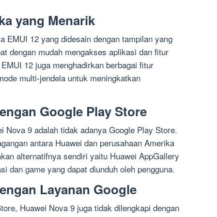
ka yang Menarik
a EMUI 12 yang didesain dengan tampilan yang
pat dengan mudah mengakses aplikasi dan fitur
 EMUI 12 juga menghadirkan berbagai fitur
mode multi-jendela untuk meningkatkan
dengan Google Play Store
i Nova 9 adalah tidak adanya Google Play Store.
dagangan antara Huawei dan perusahaan Amerika
an alternatifnya sendiri yaitu Huawei AppGallery
asi dan game yang dapat diunduh oleh pengguna.
 dengan Layanan Google
tore, Huawei Nova 9 juga tidak dilengkapi dengan