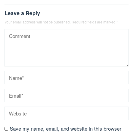
Leave a Reply
Your email address will not be published.
Required fields are marked
*
Save my name, email, and website in this browser