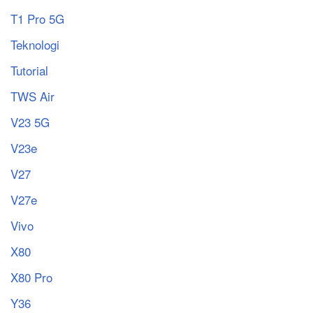
T1 Pro 5G
Teknologi
Tutorial
TWS Air
V23 5G
V23e
V27
V27e
Vivo
X80
X80 Pro
Y36