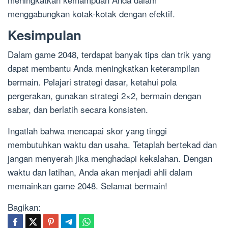
menggabungkan kotak-kotak dengan efektif.
Kesimpulan
Dalam game 2048, terdapat banyak tips dan trik yang
dapat membantu Anda meningkatkan keterampilan
bermain. Pelajari strategi dasar, ketahui pola
pergerakan, gunakan strategi 2×2, bermain dengan
sabar, dan berlatih secara konsisten.
Ingatlah bahwa mencapai skor yang tinggi
membutuhkan waktu dan usaha. Tetaplah bertekad dan
jangan menyerah jika menghadapi kekalahan. Dengan
waktu dan latihan, Anda akan menjadi ahli dalam
memainkan game 2048. Selamat bermain!
Bagikan: