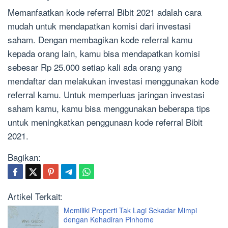
Memanfaatkan kode referral Bibit 2021 adalah cara
mudah untuk mendapatkan komisi dari investasi
saham. Dengan membagikan kode referral kamu
kepada orang lain, kamu bisa mendapatkan komisi
sebesar Rp 25.000 setiap kali ada orang yang
mendaftar dan melakukan investasi menggunakan kode
referral kamu. Untuk memperluas jaringan investasi
saham kamu, kamu bisa menggunakan beberapa tips
untuk meningkatkan penggunaan kode referral Bibit
2021.
Bagikan:
Artikel Terkait:
Memiliki Properti Tak Lagi Sekadar Mimpi
dengan Kehadiran Pinhome