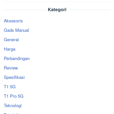
Kategori
Aksesoris
Gads Manual
General
Harga
Perbandingan
Review
Spesifikasi
T1 5G
T1 Pro 5G
Teknologi