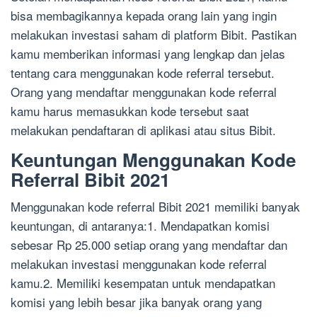
bisa membagikannya kepada orang lain yang ingin
melakukan investasi saham di platform Bibit. Pastikan
kamu memberikan informasi yang lengkap dan jelas
tentang cara menggunakan kode referral tersebut.
Orang yang mendaftar menggunakan kode referral
kamu harus memasukkan kode tersebut saat
melakukan pendaftaran di aplikasi atau situs Bibit.
Keuntungan Menggunakan Kode
Referral Bibit 2021
Menggunakan kode referral Bibit 2021 memiliki banyak
keuntungan, di antaranya:1. Mendapatkan komisi
sebesar Rp 25.000 setiap orang yang mendaftar dan
melakukan investasi menggunakan kode referral
kamu.2. Memiliki kesempatan untuk mendapatkan
komisi yang lebih besar jika banyak orang yang