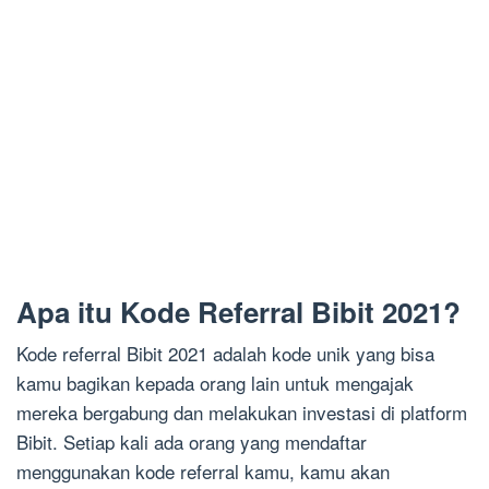
Apa itu Kode Referral Bibit 2021?
Kode referral Bibit 2021 adalah kode unik yang bisa
kamu bagikan kepada orang lain untuk mengajak
mereka bergabung dan melakukan investasi di platform
Bibit. Setiap kali ada orang yang mendaftar
menggunakan kode referral kamu, kamu akan