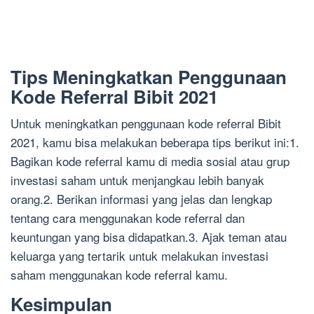
Tips Meningkatkan Penggunaan
Kode Referral Bibit 2021
Untuk meningkatkan penggunaan kode referral Bibit
2021, kamu bisa melakukan beberapa tips berikut ini:1.
Bagikan kode referral kamu di media sosial atau grup
investasi saham untuk menjangkau lebih banyak
orang.2. Berikan informasi yang jelas dan lengkap
tentang cara menggunakan kode referral dan
keuntungan yang bisa didapatkan.3. Ajak teman atau
keluarga yang tertarik untuk melakukan investasi
saham menggunakan kode referral kamu.
Kesimpulan