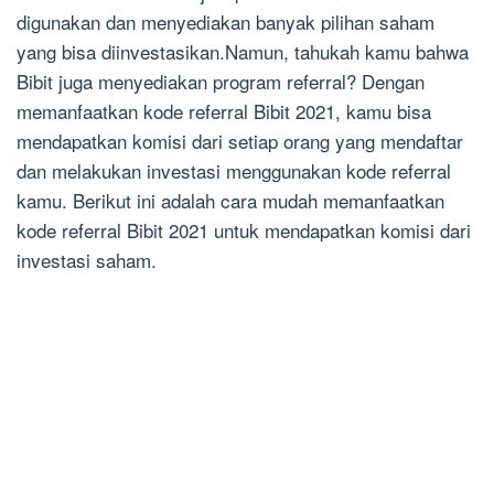
digunakan dan menyediakan banyak pilihan saham
yang bisa diinvestasikan.Namun, tahukah kamu bahwa
Bibit juga menyediakan program referral? Dengan
memanfaatkan kode referral Bibit 2021, kamu bisa
mendapatkan komisi dari setiap orang yang mendaftar
dan melakukan investasi menggunakan kode referral
kamu. Berikut ini adalah cara mudah memanfaatkan
kode referral Bibit 2021 untuk mendapatkan komisi dari
investasi saham.