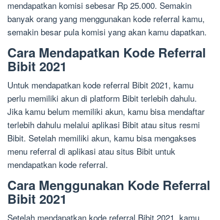
mendapatkan komisi sebesar Rp 25.000. Semakin
banyak orang yang menggunakan kode referral kamu,
semakin besar pula komisi yang akan kamu dapatkan.
Cara Mendapatkan Kode Referral
Bibit 2021
Untuk mendapatkan kode referral Bibit 2021, kamu
perlu memiliki akun di platform Bibit terlebih dahulu.
Jika kamu belum memiliki akun, kamu bisa mendaftar
terlebih dahulu melalui aplikasi Bibit atau situs resmi
Bibit. Setelah memiliki akun, kamu bisa mengakses
menu referral di aplikasi atau situs Bibit untuk
mendapatkan kode referral.
Cara Menggunakan Kode Referral
Bibit 2021
Setelah mendapatkan kode referral Bibit 2021, kamu