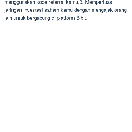
menggunakan kode referral kamu.3. Memperluas
jaringan investasi saham kamu dengan mengajak orang
lain untuk bergabung di platform Bibit.