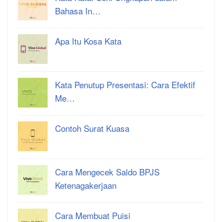
Bahasa In…
Apa Itu Kosa Kata
Kata Penutup Presentasi: Cara Efektif
Me…
Contoh Surat Kuasa
Cara Mengecek Saldo BPJS
Ketenagakerjaan
Cara Membuat Puisi