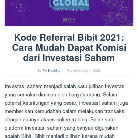
Kode Referral Bibit 2021:
Cara Mudah Dapat Komisi
dari Investasi Saham
By
Pin Hoshino
Posted on
July 4, 2023
Investasi saham menjadi salah satu pilihan investasi
yang semakin diminati oleh banyak orang. Selain
potensi keuntungan yang besar, investasi saham juga
memberikan kemudahan dalam melakukan transaksi
dengan adanya akses online trading. Salah satu
platform investasi saham yang banyak digunakan
adalah Bibit. Bibit menjadi pilihan karena mudah