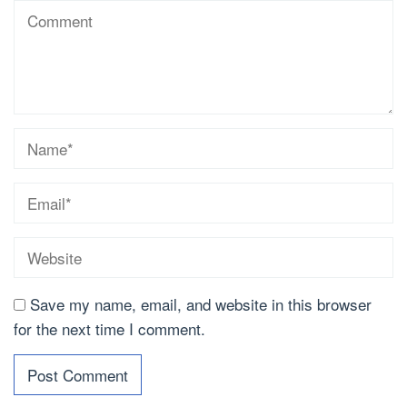
Save my name, email, and website in this browser
for the next time I comment.