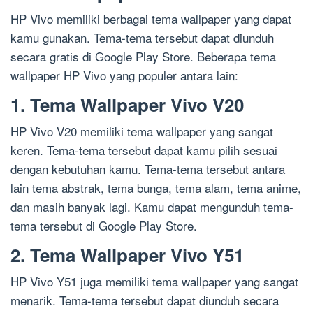
HP Vivo memiliki berbagai tema wallpaper yang dapat
kamu gunakan. Tema-tema tersebut dapat diunduh
secara gratis di Google Play Store. Beberapa tema
wallpaper HP Vivo yang populer antara lain:
1. Tema Wallpaper Vivo V20
HP Vivo V20 memiliki tema wallpaper yang sangat
keren. Tema-tema tersebut dapat kamu pilih sesuai
dengan kebutuhan kamu. Tema-tema tersebut antara
lain tema abstrak, tema bunga, tema alam, tema anime,
dan masih banyak lagi. Kamu dapat mengunduh tema-
tema tersebut di Google Play Store.
2. Tema Wallpaper Vivo Y51
HP Vivo Y51 juga memiliki tema wallpaper yang sangat
menarik. Tema-tema tersebut dapat diunduh secara