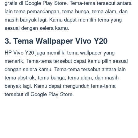
gratis di Google Play Store. Tema-tema tersebut antara
lain tema pemandangan, tema bunga, tema alam, dan
masih banyak lagi. Kamu dapat memilih tema yang
sesuai dengan selera kamu.
3. Tema Wallpaper Vivo Y20
HP Vivo Y20 juga memiliki tema wallpaper yang
menarik. Tema-tema tersebut dapat kamu pilih sesuai
dengan selera kamu. Tema-tema tersebut antara lain
tema abstrak, tema bunga, tema alam, dan masih
banyak lagi. Kamu dapat mengunduh tema-tema
tersebut di Google Play Store.