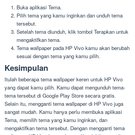
Buka aplikasi Tema.
Pilih tema yang kamu inginkan dan unduh tema
tersebut.
Setelah tema diunduh, klik tombol Terapkan untuk
mengaktifkan tema.
Tema wallpaper pada HP Vivo kamu akan berubah
sesuai dengan tema yang kamu pilih.
Kesimpulan
Itulah beberapa tema wallpaper keren untuk HP Vivo
yang dapat kamu pilih. Kamu dapat mengunduh tema-
tema tersebut di Google Play Store secara gratis.
Selain itu, mengganti tema wallpaper di HP Vivo juga
sangat mudah. Kamu hanya perlu membuka aplikasi
Tema, memilih tema yang kamu inginkan, dan
mengaktifkan tema tersebut. Dengan mengganti tema