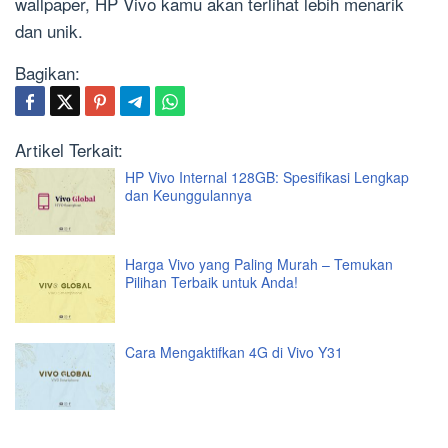
wallpaper, HP Vivo kamu akan terlihat lebih menarik
dan unik.
Bagikan:
Artikel Terkait:
HP Vivo Internal 128GB: Spesifikasi Lengkap
dan Keunggulannya
Harga Vivo yang Paling Murah – Temukan
Pilihan Terbaik untuk Anda!
Cara Mengaktifkan 4G di Vivo Y31