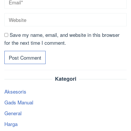
Save my name, email, and website in this browser
for the next time I comment.
Kategori
Aksesoris
Gads Manual
General
Harga