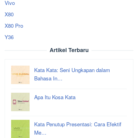
Vivo
X80
X80 Pro
Y36
Artikel Terbaru
Kata Kata: Seni Ungkapan dalam
Bahasa In…
Apa Itu Kosa Kata
Kata Penutup Presentasi: Cara Efektif
Me…