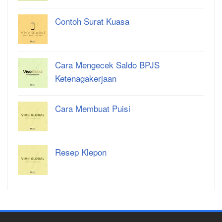
Contoh Surat Kuasa
Cara Mengecek Saldo BPJS
Ketenagakerjaan
Cara Membuat Puisi
Resep Klepon