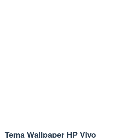
Tema Wallpaper HP Vivo