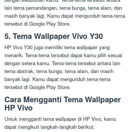
lain tema pemandangan, tema bunga, tema alam, dan
masih banyak lagi. Kamu dapat mengunduh tema-tema
tersebut di Google Play Store.
5. Tema Wallpaper Vivo Y30
HP Vivo Y30 juga memiliki tema wallpaper yang
menarik. Tema-tema tersebut dapat kamu pilih sesuai
dengan selera kamu. Tema-tema tersebut antara lain
tema abstrak, tema bunga, tema alam, dan masih
banyak lagi. Kamu dapat mengunduh tema-tema
tersebut di Google Play Store.
Cara Mengganti Tema Wallpaper
HP Vivo
Untuk mengganti tema wallpaper di HP Vivo, kamu
dapat mengikuti langkah-langkah berikut: