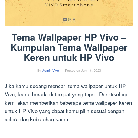
Tema Wallpaper HP Vivo –
Kumpulan Tema Wallpaper
Keren untuk HP Vivo
By
Admin Vivo
Posted on
July 16, 2023
Jika kamu sedang mencari tema wallpaper untuk HP
Vivo, kamu berada di tempat yang tepat. Di artikel ini,
kami akan memberikan beberapa tema wallpaper keren
untuk HP Vivo yang dapat kamu pilih sesuai dengan
selera dan kebutuhan kamu.