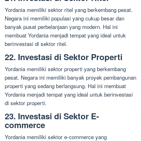
Yordania memiliki sektor ritel yang berkembang pesat.
Negara ini memiliki populasi yang cukup besar dan
banyak pusat perbelanjaan yang modern. Hal ini
membuat Yordania menjadi tempat yang ideal untuk
berinvestasi di sektor ritel.
22. Investasi di Sektor Properti
Yordania memiliki sektor properti yang berkembang
pesat. Negara ini memiliki banyak proyek pembangunan
properti yang sedang berlangsung. Hal ini membuat
Yordania menjadi tempat yang ideal untuk berinvestasi
di sektor properti.
23. Investasi di Sektor E-
commerce
Yordania memiliki sektor e-commerce yang