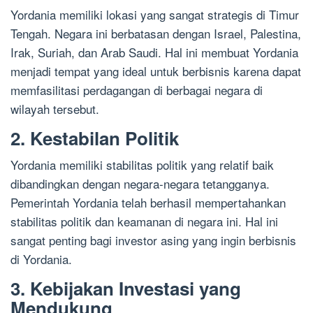
Yordania memiliki lokasi yang sangat strategis di Timur
Tengah. Negara ini berbatasan dengan Israel, Palestina,
Irak, Suriah, dan Arab Saudi. Hal ini membuat Yordania
menjadi tempat yang ideal untuk berbisnis karena dapat
memfasilitasi perdagangan di berbagai negara di
wilayah tersebut.
2. Kestabilan Politik
Yordania memiliki stabilitas politik yang relatif baik
dibandingkan dengan negara-negara tetangganya.
Pemerintah Yordania telah berhasil mempertahankan
stabilitas politik dan keamanan di negara ini. Hal ini
sangat penting bagi investor asing yang ingin berbisnis
di Yordania.
3. Kebijakan Investasi yang
Mendukung