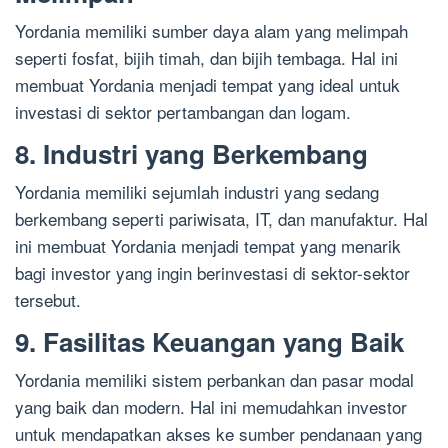
Yordania memiliki sumber daya alam yang melimpah
seperti fosfat, bijih timah, dan bijih tembaga. Hal ini
membuat Yordania menjadi tempat yang ideal untuk
investasi di sektor pertambangan dan logam.
8. Industri yang Berkembang
Yordania memiliki sejumlah industri yang sedang
berkembang seperti pariwisata, IT, dan manufaktur. Hal
ini membuat Yordania menjadi tempat yang menarik
bagi investor yang ingin berinvestasi di sektor-sektor
tersebut.
9. Fasilitas Keuangan yang Baik
Yordania memiliki sistem perbankan dan pasar modal
yang baik dan modern. Hal ini memudahkan investor
untuk mendapatkan akses ke sumber pendanaan yang