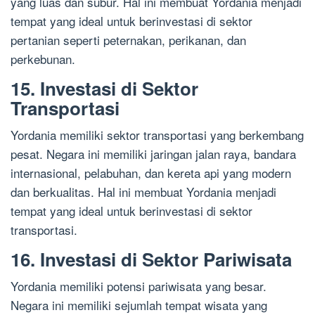
yang luas dan subur. Hal ini membuat Yordania menjadi
tempat yang ideal untuk berinvestasi di sektor
pertanian seperti peternakan, perikanan, dan
perkebunan.
15. Investasi di Sektor
Transportasi
Yordania memiliki sektor transportasi yang berkembang
pesat. Negara ini memiliki jaringan jalan raya, bandara
internasional, pelabuhan, dan kereta api yang modern
dan berkualitas. Hal ini membuat Yordania menjadi
tempat yang ideal untuk berinvestasi di sektor
transportasi.
16. Investasi di Sektor Pariwisata
Yordania memiliki potensi pariwisata yang besar.
Negara ini memiliki sejumlah tempat wisata yang