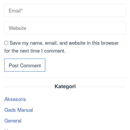
Save my name, email, and website in this browser
for the next time I comment.
Kategori
Aksesoris
Gads Manual
General