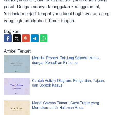
pesat. Dengan adanya keunggulan-keunggulan ini,
Yordania menjadi tempat yang ideal bagi investor asing
yang ingin berbisnis di Timur Tengah.
Bagikan:
Artikel Terkait:
Memiliki Properti Tak Lagi Sekadar Mimpi
dengan Kehadiran Pinhome
Contoh Activity Diagram: Pengertian, Tujuan,
dan Contoh Kasus
Model Gazebo Taman: Gaya Tropis yang
Memukau untuk Halaman Anda