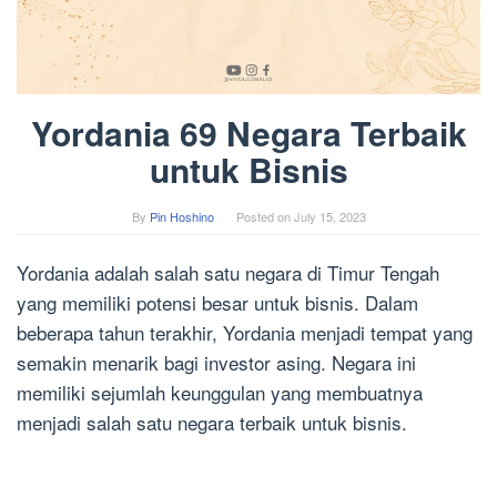
Yordania 69 Negara Terbaik
untuk Bisnis
By
Pin Hoshino
Posted on
July 15, 2023
Yordania adalah salah satu negara di Timur Tengah
yang memiliki potensi besar untuk bisnis. Dalam
beberapa tahun terakhir, Yordania menjadi tempat yang
semakin menarik bagi investor asing. Negara ini
memiliki sejumlah keunggulan yang membuatnya
menjadi salah satu negara terbaik untuk bisnis.