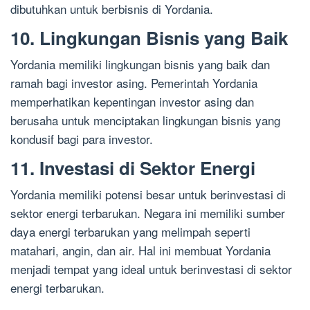
dibutuhkan untuk berbisnis di Yordania.
10. Lingkungan Bisnis yang Baik
Yordania memiliki lingkungan bisnis yang baik dan
ramah bagi investor asing. Pemerintah Yordania
memperhatikan kepentingan investor asing dan
berusaha untuk menciptakan lingkungan bisnis yang
kondusif bagi para investor.
11. Investasi di Sektor Energi
Yordania memiliki potensi besar untuk berinvestasi di
sektor energi terbarukan. Negara ini memiliki sumber
daya energi terbarukan yang melimpah seperti
matahari, angin, dan air. Hal ini membuat Yordania
menjadi tempat yang ideal untuk berinvestasi di sektor
energi terbarukan.