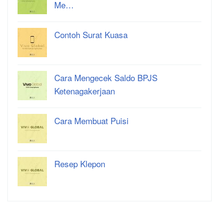
Me…
Contoh Surat Kuasa
Cara Mengecek Saldo BPJS
Ketenagakerjaan
Cara Membuat Puisi
Resep Klepon