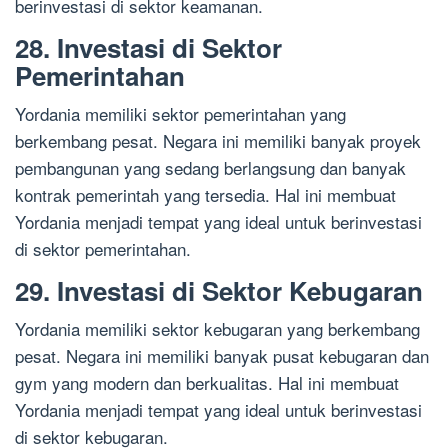
berinvestasi di sektor keamanan.
28. Investasi di Sektor
Pemerintahan
Yordania memiliki sektor pemerintahan yang
berkembang pesat. Negara ini memiliki banyak proyek
pembangunan yang sedang berlangsung dan banyak
kontrak pemerintah yang tersedia. Hal ini membuat
Yordania menjadi tempat yang ideal untuk berinvestasi
di sektor pemerintahan.
29. Investasi di Sektor Kebugaran
Yordania memiliki sektor kebugaran yang berkembang
pesat. Negara ini memiliki banyak pusat kebugaran dan
gym yang modern dan berkualitas. Hal ini membuat
Yordania menjadi tempat yang ideal untuk berinvestasi
di sektor kebugaran.