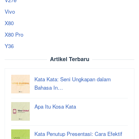
Vivo
X80
X80 Pro
Y36
Artikel Terbaru
Kata Kata: Seni Ungkapan dalam
Bahasa In…
Apa Itu Kosa Kata
Kata Penutup Presentasi: Cara Efektif