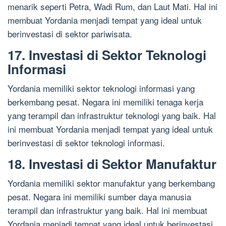
menarik seperti Petra, Wadi Rum, dan Laut Mati. Hal ini
membuat Yordania menjadi tempat yang ideal untuk
berinvestasi di sektor pariwisata.
17. Investasi di Sektor Teknologi
Informasi
Yordania memiliki sektor teknologi informasi yang
berkembang pesat. Negara ini memiliki tenaga kerja
yang terampil dan infrastruktur teknologi yang baik. Hal
ini membuat Yordania menjadi tempat yang ideal untuk
berinvestasi di sektor teknologi informasi.
18. Investasi di Sektor Manufaktur
Yordania memiliki sektor manufaktur yang berkembang
pesat. Negara ini memiliki sumber daya manusia
terampil dan infrastruktur yang baik. Hal ini membuat
Yordania menjadi tempat yang ideal untuk berinvestasi