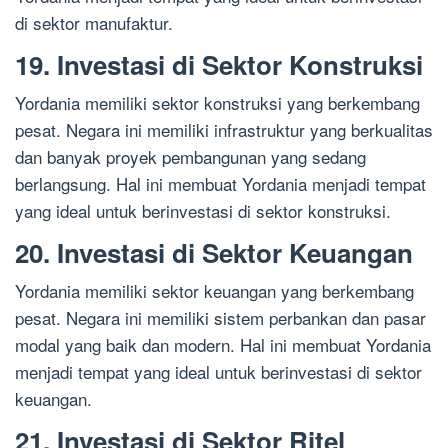
di sektor manufaktur.
19. Investasi di Sektor Konstruksi
Yordania memiliki sektor konstruksi yang berkembang
pesat. Negara ini memiliki infrastruktur yang berkualitas
dan banyak proyek pembangunan yang sedang
berlangsung. Hal ini membuat Yordania menjadi tempat
yang ideal untuk berinvestasi di sektor konstruksi.
20. Investasi di Sektor Keuangan
Yordania memiliki sektor keuangan yang berkembang
pesat. Negara ini memiliki sistem perbankan dan pasar
modal yang baik dan modern. Hal ini membuat Yordania
menjadi tempat yang ideal untuk berinvestasi di sektor
keuangan.
21. Investasi di Sektor Ritel