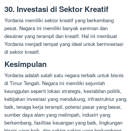
30. Investasi di Sektor Kreatif
Yordania memiliki sektor kreatif yang berkembang
pesat. Negara ini memiliki banyak seniman dan
desainer yang terampil dan kreatif. Hal ini membuat
Yordania menjadi tempat yang ideal untuk berinvestasi
di sektor kreatif.
Kesimpulan
Yordania adalah salah satu negara terbaik untuk bisnis
di Timur Tengah. Negara ini memiliki sejumlah
keunggulan seperti lokasi strategis, kestabilan politik,
kebijakan investasi yang mendukung, infrastruktur yang
baik, tenaga kerja terampil, potensi pasar yang besar,
sumber daya alam yang melimpah, industri yang
berkembang, fasilitas keuangan yang baik, lingkungan
bisnis yang baik, dan sektor-sektor yang berkembang