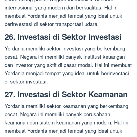
internasional yang modern dan berkualitas. Hal ini
membuat Yordania menjadi tempat yang ideal untuk
berinvestasi di sektor transportasi udara.
26. Investasi di Sektor Investasi
Yordania memiliki sektor investasi yang berkembang
pesat. Negara ini memiliki banyak institusi keuangan
dan investor yang aktif di pasar modal. Hal ini membuat
Yordania menjadi tempat yang ideal untuk berinvestasi
di sektor investasi.
27. Investasi di Sektor Keamanan
Yordania memiliki sektor keamanan yang berkembang
pesat. Negara ini memiliki banyak perusahaan
keamanan dan sistem keamanan yang modern. Hal ini
membuat Yordania menjadi tempat yang ideal untuk