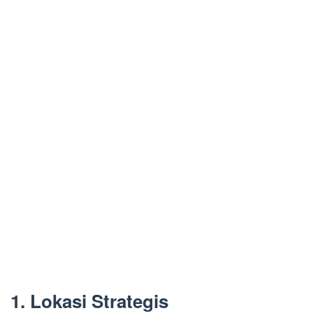
1. Lokasi Strategis