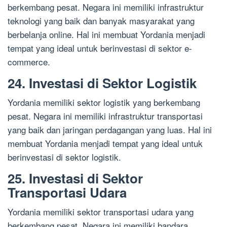
berkembang pesat. Negara ini memiliki infrastruktur
teknologi yang baik dan banyak masyarakat yang
berbelanja online. Hal ini membuat Yordania menjadi
tempat yang ideal untuk berinvestasi di sektor e-
commerce.
24. Investasi di Sektor Logistik
Yordania memiliki sektor logistik yang berkembang
pesat. Negara ini memiliki infrastruktur transportasi
yang baik dan jaringan perdagangan yang luas. Hal ini
membuat Yordania menjadi tempat yang ideal untuk
berinvestasi di sektor logistik.
25. Investasi di Sektor
Transportasi Udara
Yordania memiliki sektor transportasi udara yang
berkembang pesat. Negara ini memiliki bandara