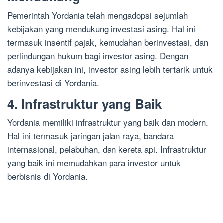
Pemerintah Yordania telah mengadopsi sejumlah
kebijakan yang mendukung investasi asing. Hal ini
termasuk insentif pajak, kemudahan berinvestasi, dan
perlindungan hukum bagi investor asing. Dengan
adanya kebijakan ini, investor asing lebih tertarik untuk
berinvestasi di Yordania.
4. Infrastruktur yang Baik
Yordania memiliki infrastruktur yang baik dan modern.
Hal ini termasuk jaringan jalan raya, bandara
internasional, pelabuhan, dan kereta api. Infrastruktur
yang baik ini memudahkan para investor untuk
berbisnis di Yordania.