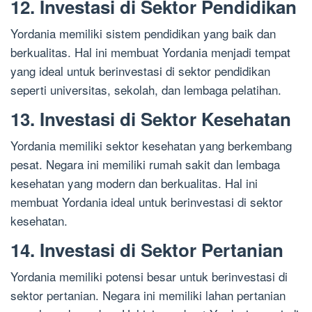
12. Investasi di Sektor Pendidikan
Yordania memiliki sistem pendidikan yang baik dan
berkualitas. Hal ini membuat Yordania menjadi tempat
yang ideal untuk berinvestasi di sektor pendidikan
seperti universitas, sekolah, dan lembaga pelatihan.
13. Investasi di Sektor Kesehatan
Yordania memiliki sektor kesehatan yang berkembang
pesat. Negara ini memiliki rumah sakit dan lembaga
kesehatan yang modern dan berkualitas. Hal ini
membuat Yordania ideal untuk berinvestasi di sektor
kesehatan.
14. Investasi di Sektor Pertanian
Yordania memiliki potensi besar untuk berinvestasi di
sektor pertanian. Negara ini memiliki lahan pertanian