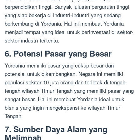
berpendidikan tinggi. Banyak lulusan perguruan tinggi
yang siap bekerja di industri-industri yang sedang
berkembang di Yordania. Hal ini membuat Yordania
menjadi tempat yang ideal untuk berinvestasi di sektor-
sektor industri tertentu.
6. Potensi Pasar yang Besar
Yordania memiliki pasar yang cukup besar dan
potensial untuk dikembangkan. Negara ini memiliki
populasi sekitar 10 juta orang dan terletak di tengah-
tengah wilayah Timur Tengah yang memiliki pasar yang
sangat besar. Hal ini membuat Yordania ideal untuk
bisnis yang ingin mengekspansi ke wilayah Timur
Tengah.
7. Sumber Daya Alam yang
Melimpah